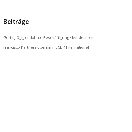
Beiträge
Geringfügig entlohnte Beschäftigung / Mindestlohn
Francisco Partners übernimmt CDK International