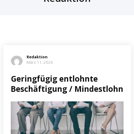
Redaktion
März 11, 2026
Geringfügig entlohnte
Beschäftigung / Mindestlohn