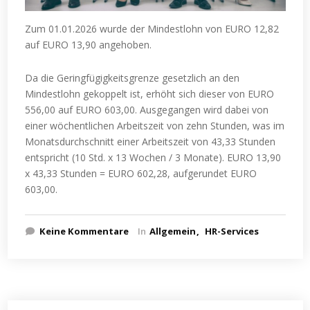
Zum 01.01.2026 wurde der Mindestlohn von EURO 12,82
auf EURO 13,90 angehoben.
Da die Geringfügigkeitsgrenze gesetzlich an den
Mindestlohn gekoppelt ist, erhöht sich dieser von EURO
556,00 auf EURO 603,00. Ausgegangen wird dabei von
einer wöchentlichen Arbeitszeit von zehn Stunden, was im
Monatsdurchschnitt einer Arbeitszeit von 43,33 Stunden
entspricht (10 Std. x 13 Wochen / 3 Monate). EURO 13,90
x 43,33 Stunden = EURO 602,28, aufgerundet EURO
603,00.
Keine Kommentare
In
Allgemein
HR-Services