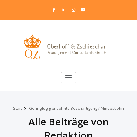
Start
Geringfügig entlohnte Beschäftigung / Mindestlohn
Alle Beiträge von
Redaktion