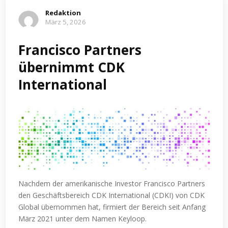
Redaktion
März 5, 2026
Francisco Partners
übernimmt CDK
International
Nachdem der amerikanische Investor Francisco Partners
den Geschäftsbereich CDK International (CDKI) von CDK
Global übernommen hat, firmiert der Bereich seit Anfang
März 2021 unter dem Namen Keyloop.