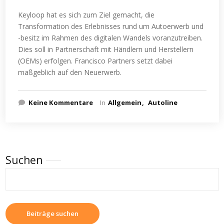
Keyloop hat es sich zum Ziel gemacht, die
Transformation des Erlebnisses rund um Autoerwerb und
-besitz im Rahmen des digitalen Wandels voranzutreiben.
Dies soll in Partnerschaft mit Händlern und Herstellern
(OEMs) erfolgen. Francisco Partners setzt dabei
maßgeblich auf den Neuerwerb.
Keine Kommentare
In
Allgemein
Autoline
Suchen
Beiträge suchen